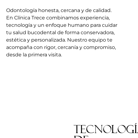
Odontología honesta, cercana y de calidad.
En Clínica Trece combinamos experiencia,
tecnología y un enfoque humano para cuidar
tu salud bucodental de forma conservadora,
estética y personalizada. Nuestro equipo te
acompaña con rigor, cercanía y compromiso,
desde la primera visita.
Tecnologí