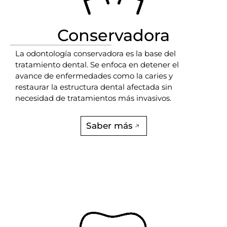
Conservadora
La odontología conservadora es la base del
tratamiento dental. Se enfoca en detener el
avance de enfermedades como la caries y
restaurar la estructura dental afectada sin
necesidad de tratamientos más invasivos.
Saber más