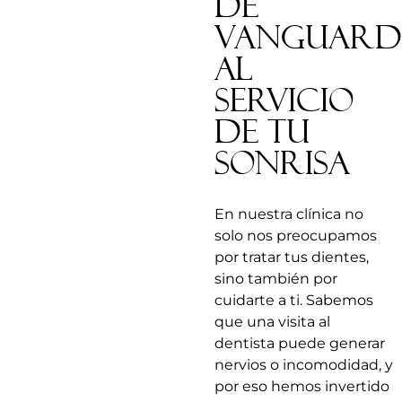
de
Vanguard
al
Servicio
de tu
Sonrisa
En nuestra clínica no
solo nos preocupamos
por tratar tus dientes,
sino también por
cuidarte a ti. Sabemos
que una visita al
dentista puede generar
nervios o incomodidad, y
por eso hemos invertido