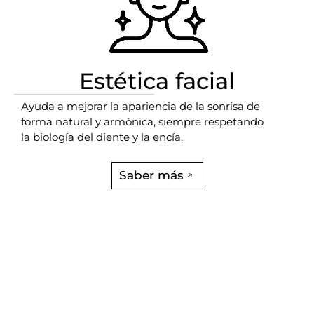
Estética facial
Ayuda a mejorar la apariencia de la sonrisa de
forma natural y armónica, siempre respetando
la biología del diente y la encía
.
Saber más