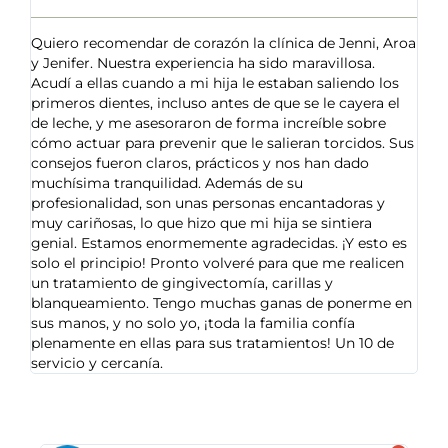
Quiero recomendar de corazón la clínica de Jenni, Aroa
y Jenifer. Nuestra experiencia ha sido maravillosa.
Acudí a ellas cuando a mi hija le estaban saliendo los
primeros dientes, incluso antes de que se le cayera el
de leche, y me asesoraron de forma increíble sobre
cómo actuar para prevenir que le salieran torcidos. Sus
consejos fueron claros, prácticos y nos han dado
muchísima tranquilidad. Además de su
profesionalidad, son unas personas encantadoras y
muy cariñosas, lo que hizo que mi hija se sintiera
genial. Estamos enormemente agradecidas. ¡Y esto es
solo el principio! Pronto volveré para que me realicen
un tratamiento de gingivectomía, carillas y
blanqueamiento. Tengo muchas ganas de ponerme en
sus manos, y no solo yo, ¡toda la familia confía
plenamente en ellas para sus tratamientos! Un 10 de
servicio y cercanía.