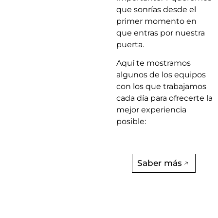
que sonrías desde el
primer momento en
que entras por nuestra
puerta.
Aquí te mostramos
algunos de los equipos
con los que trabajamos
cada
día para ofrecerte la
mejor experiencia
posible:
Saber más