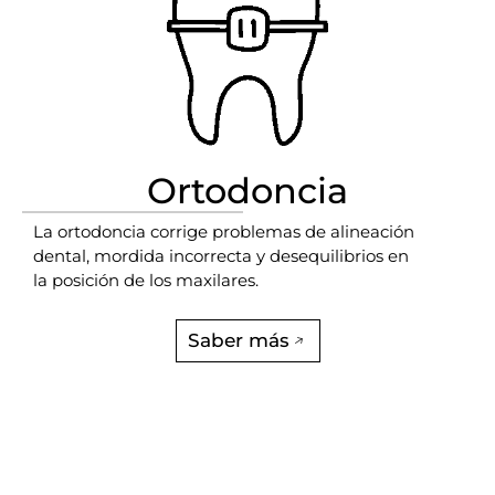
Ortodoncia
La ortodoncia corrige problemas de alineación
dental, mordida incorrecta y desequilibrios en
la posición de los maxilares.
Saber más