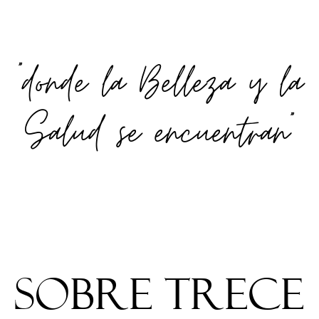
"donde la Belleza y la
Salud se encuentran"
Sobre trece