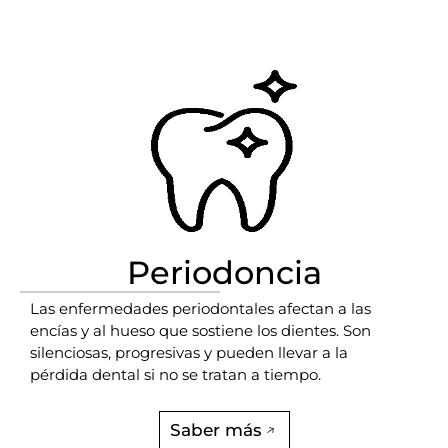
Periodoncia
Las enfermedades periodontales afectan a las
encías y al hueso que sostiene los dientes. Son
silenciosas, progresivas y pueden llevar a la
pérdida dental si no se tratan a tiempo.
Saber más