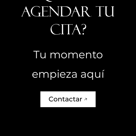
agendar tu
cita?
Tu momento
empieza aquí
Contactar