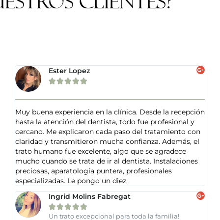
estros clientes?
Ester Lopez





Muy buena experiencia en la clínica. Desde la recepción
hasta la atención del dentista, todo fue profesional y
cercano. Me explicaron cada paso del tratamiento con
claridad y transmitieron mucha confianza. Además, el
trato humano fue excelente, algo que se agradece
mucho cuando se trata de ir al dentista. Instalaciones
preciosas, aparatología puntera, profesionales
especializadas. Le pongo un diez.
Ingrid Molins Fabregat





Un trato excepcional para toda la familia!