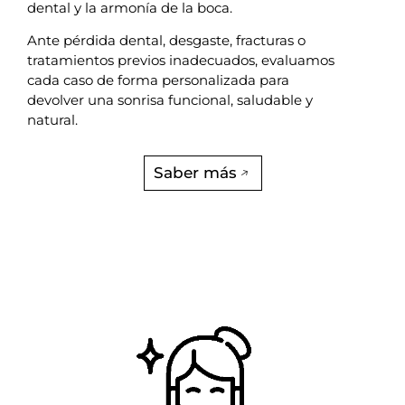
dental y la armonía de la boca.
Ante pérdida dental, desgaste, fracturas o
tratamientos previos inadecuados, evaluamos
cada caso de forma personalizada para
devolver una sonrisa funcional, saludable y
natural.
Saber más