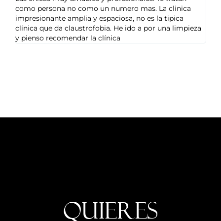
como persona no como un numero mas. La clinica
impresionante amplia y espaciosa, no es la tipica
clínica que da claustrofobia. He ido a por una limpieza
y pienso recomendar la clínica
Quieres