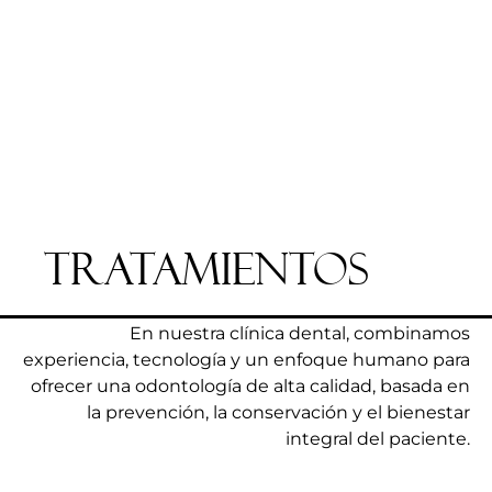
Tratamientos
En nuestra clínica dental, combinamos
experiencia, tecnología y un enfoque humano para
ofrecer una odontología de alta calidad, basada en
la prevención, la conservación y el bienestar
integral del paciente.