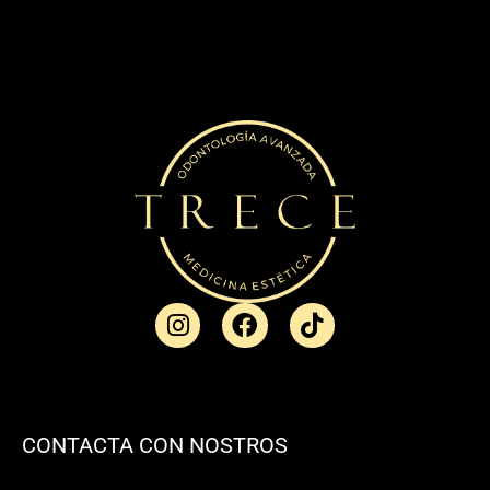
CONTACTA CON NOSTROS