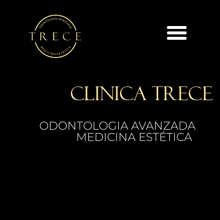
CLINICA TRECE
ODONTOLOGIA AVANZADA
MEDICINA ESTÉTICA