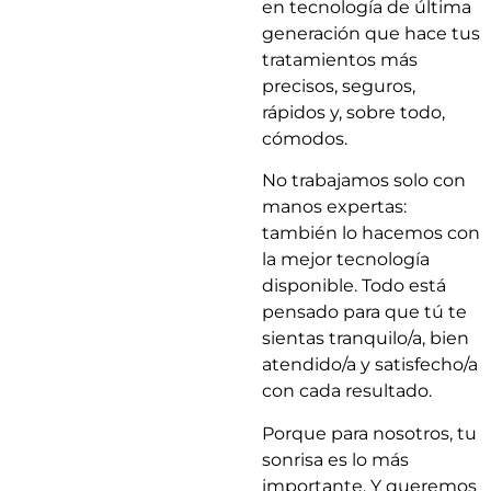
en tecnología de última
generación que hace tus
tratamientos más
precisos, seguros,
rápidos y, sobre todo,
cómodos.
No trabajamos solo con
manos expertas:
también lo hacemos con
la mejor tecnología
disponible. Todo está
pensado para que tú te
sientas tranquilo/a, bien
atendido/a y satisfecho/a
con cada resultado.
Porque para nosotros, tu
sonrisa es lo más
importante. Y queremos