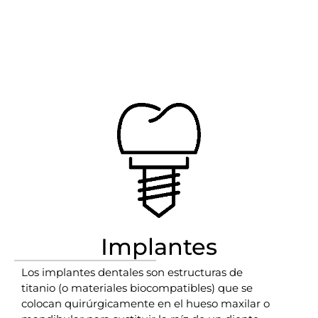
Implantes
Los implantes dentales son estructuras de
titanio (o materiales biocompatibles) que se
colocan quirúrgicamente en el hueso maxilar o