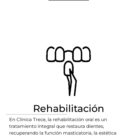
Rehabilitación
En Clínica Trece, la rehabilitación oral es un
tratamiento integral que restaura dientes,
recuperando la función masticatoria, la estética